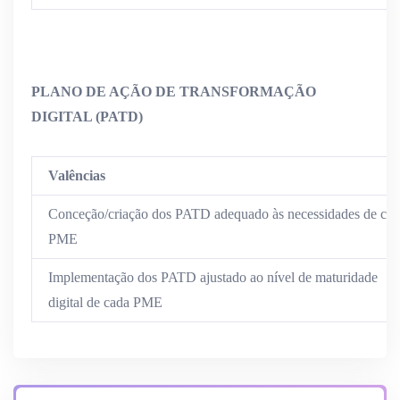
PLANO DE AÇÃO DE TRANSFORMAÇÃO
DIGITAL (PATD)
Valências
Conceção/criação dos PATD adequado às necessidades de cad
PME
Implementação dos PATD ajustado ao nível de maturidade
digital de cada PME