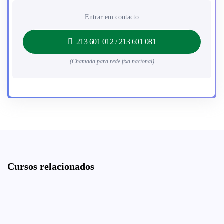
Entrar em contacto
213 601 012 / 213 601 081
(Chamada para rede fixa nacional)
Cursos relacionados