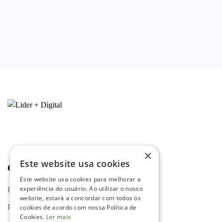
×
Este website usa cookies
Outros links
Este website usa cookies para melhorar a
experiência do usuário. Ao utilizar o nosso
Política de privacidade
website, estará a concordar com todos os
Política de cookies
cookies de acordo com nossa Política de
Cookies.
Ler mais