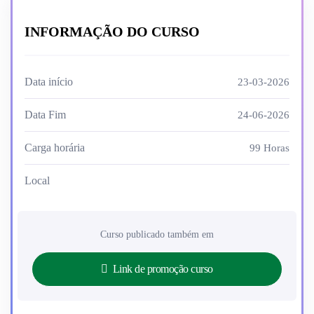
INFORMAÇÃO DO CURSO
Data início
23-03-2026
Data Fim
24-06-2026
Carga horária
99 Horas
Local
Curso publicado também em
Link de promoção curso