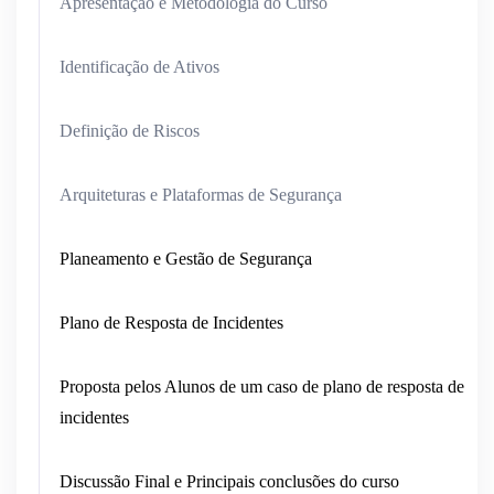
Apresentação e Metodologia do Curso
Identificação de Ativos
Definição de Riscos
Arquiteturas e Plataformas de Segurança
Planeamento e Gestão de Segurança
Plano de Resposta de Incidentes
Proposta pelos Alunos de um caso de plano de resposta de
incidentes
Discussão Final e Principais conclusões do curso